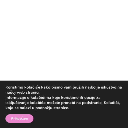
Koristimo kolačiće kako bismo vam pružili najbolje iskustvo na
našoj web stranici.
Informacije o kolačićima koje koristimo ili opcije za
isključivanje kolačića možete pronaći na podstranici Kolačići,
koja se nalazi u podnožju stranice.
Prihvaćam