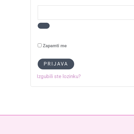
Zapamti me
PRIJAVA
Izgubili ste lozinku?